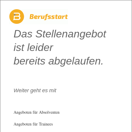
Das Stellenangebot
ist leider
bereits abgelaufen.
Weiter geht es mit
Angeboten für Absolventen
Angeboten für Trainees