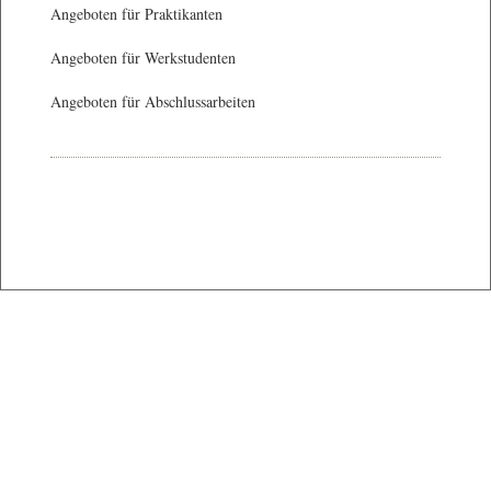
Angeboten für Praktikanten
Angeboten für Werkstudenten
Angeboten für Abschlussarbeiten