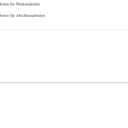
boten für Werkstudenten
oten für Abschlussarbeiten