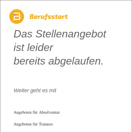
Das Stellenangebot
ist leider
bereits abgelaufen.
Weiter geht es mit
Angeboten für Absolventen
Angeboten für Trainees