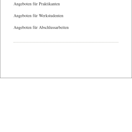
Angeboten für Praktikanten
Angeboten für Werkstudenten
Angeboten für Abschlussarbeiten