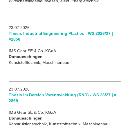
Wirtschaftsingenieurwesen, elekt. Energietechnik
23.07.2026
Thesis Industrial Engineering Plastics - WS 2026/27 |
#2856
IMS Gear SE & Co. KGaA
Donaueschingen
Kunststofftechnik, Maschinenbau
23.07.2026
Thesis im Bereich Vorentwicklung (R&D) - WS 26/27 | #
2869
IMS Gear SE & Co. KGaA
Donaueschingen
Konstruktionstechnik, Kunststofftechnik, Maschinenbau