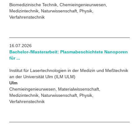
Biomedizinische Technik, Chemieingenieurwesen,
Medizintechnik, Naturwissenschaft, Physik,
Verfahrenstechnik
16.07.2026
Bachelor-/Masterarbeit: Plasmabeschichtete Nanoporen
für ...
Institut für Lasertechnologien in der Medizin und Meßtechnik
an der Universität Ulm (ILM ULM)
Ulm
Chemieingenieurwesen, Materialwissenschaft,
Medizintechnik, Naturwissenschaft, Physik,
Verfahrenstechnik