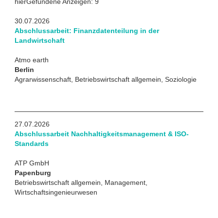
hierGefundene Anzeigen: 9
30.07.2026
Abschlussarbeit: Finanzdatenteilung in der
Landwirtschaft
Atmo earth
Berlin
Agrarwissenschaft, Betriebswirtschaft allgemein, Soziologie
27.07.2026
Abschlussarbeit Nachhaltigkeitsmanagement & ISO-
Standards
ATP GmbH
Papenburg
Betriebswirtschaft allgemein, Management,
Wirtschaftsingenieurwesen