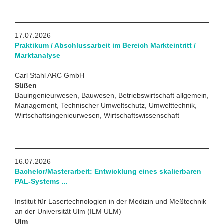
17.07.2026
Praktikum / Abschlussarbeit im Bereich Markteintritt /
Marktanalyse
Carl Stahl ARC GmbH
Süßen
Bauingenieurwesen, Bauwesen, Betriebswirtschaft allgemein,
Management, Technischer Umweltschutz, Umwelttechnik,
Wirtschaftsingenieurwesen, Wirtschaftswissenschaft
16.07.2026
Bachelor/Masterarbeit: Entwicklung eines skalierbaren
PAL-Systems ...
Institut für Lasertechnologien in der Medizin und Meßtechnik
an der Universität Ulm (ILM ULM)
Ulm