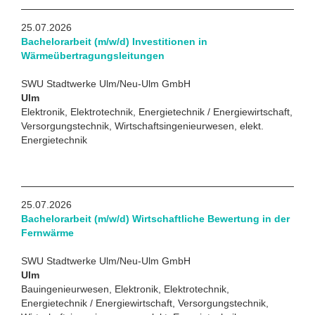
25.07.2026
Bachelorarbeit (m/w/d) Investitionen in
Wärmeübertragungsleitungen
SWU Stadtwerke Ulm/Neu-Ulm GmbH
Ulm
Elektronik, Elektrotechnik, Energietechnik / Energiewirtschaft,
Versorgungstechnik, Wirtschaftsingenieurwesen, elekt.
Energietechnik
25.07.2026
Bachelorarbeit (m/w/d) Wirtschaftliche Bewertung in der
Fernwärme
SWU Stadtwerke Ulm/Neu-Ulm GmbH
Ulm
Bauingenieurwesen, Elektronik, Elektrotechnik,
Energietechnik / Energiewirtschaft, Versorgungstechnik,